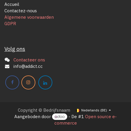
Accueil
Contactez-nous
Algemene voorwaarden
GDPR
Volg ons
Contacteer ons
info@addict.cc
Copyright © Bedrijfsnaam
Nederlands (BE)
Aangeboden door
- De #1
Open source e-
commerce