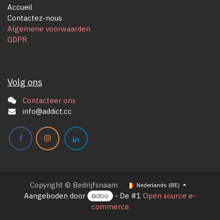
Accueil
Contactez-nous
Algemene voorwaarden
GDPR
Volg ons
Contacteer ons
info@addict.cc
Copyright © Bedrijfsnaam
Nederlands (BE)
Aangeboden door
- De #1
Open source e-
commerce