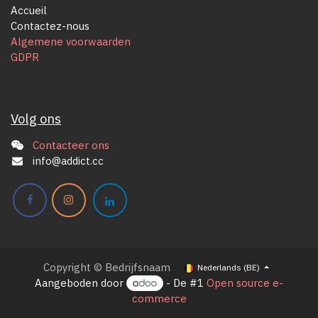
Accueil
Contactez-nous
Algemene voorwaarden
GDPR
Volg ons
Contacteer ons
info@addict.cc
Copyright © Bedrijfsnaam
Nederlands (BE)
Aangeboden door
- De #1
Open source e-
commerce