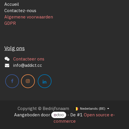
Accueil
Contactez-nous
Algemene voorwaarden
GDPR
Volg ons
Contacteer ons
info@addict.cc
Copyright © Bedrijfsnaam
Nederlands (BE)
Aangeboden door
- De #1
Open source e-
commerce