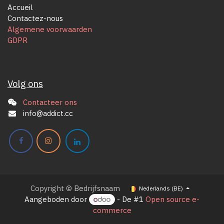
Accueil
Contactez-nous
Algemene voorwaarden
GDPR
Volg ons
Contacteer ons
info@addict.cc
Copyright © Bedrijfsnaam
Nederlands (BE)
Aangeboden door
- De #1
Open source e-
commerce