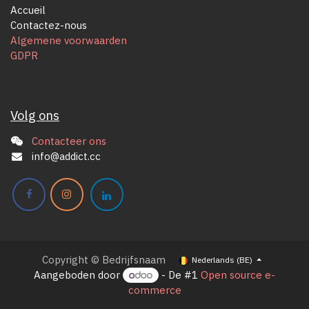
Accueil
Contactez-nous
Algemene voorwaarden
GDPR
Volg ons
Contacteer ons
info@addict.cc
Copyright © Bedrijfsnaam
Nederlands (BE)
Aangeboden door
- De #1
Open source e-
commerce