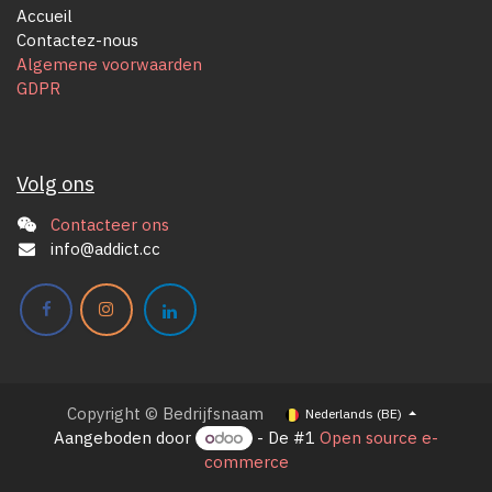
Accueil
Contactez-nous
Algemene voorwaarden
GDPR
Volg ons
Contacteer ons
info@addict.cc
Copyright © Bedrijfsnaam
Nederlands (BE)
Aangeboden door
- De #1
Open source e-
commerce