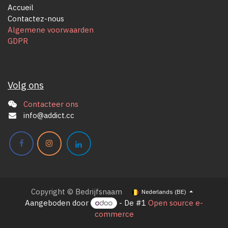
Accueil
Contactez-nous
Algemene voorwaarden
GDPR
Volg ons
Contacteer ons
info@addict.cc
Copyright © Bedrijfsnaam
Nederlands (BE)
Aangeboden door
- De #1
Open source e-
commerce