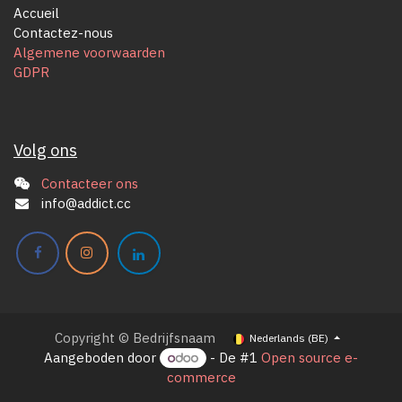
Accueil
Contactez-nous
Algemene voorwaarden
GDPR
Volg ons
Contacteer ons
info@addict.cc
Copyright © Bedrijfsnaam
Nederlands (BE)
Aangeboden door
- De #1
Open source e-
commerce