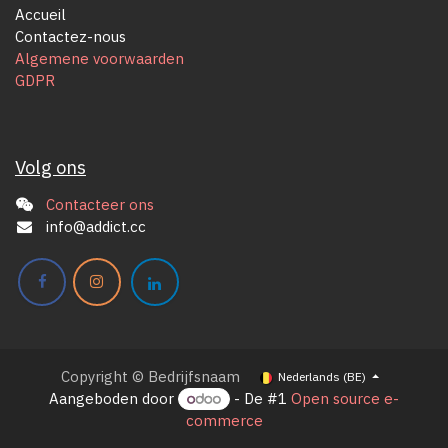
Accueil
Contactez-nous
Algemene voorwaarden
GDPR
Volg ons
Contacteer ons
info@addict.cc
Copyright © Bedrijfsnaam
Nederlands (BE)
Aangeboden door
- De #1
Open source e-
commerce