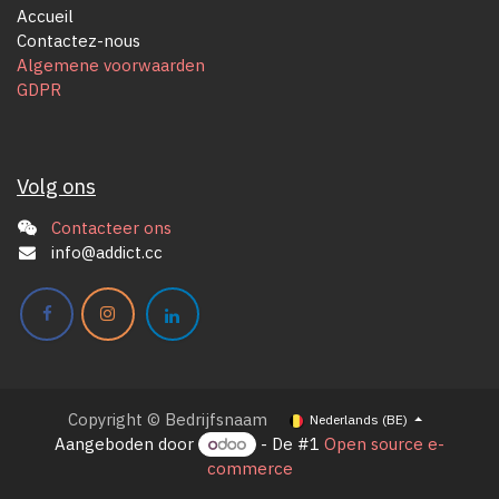
Accueil
Contactez-nous
Algemene voorwaarden
GDPR
Volg ons
Contacteer ons
info@addict.cc
Copyright © Bedrijfsnaam
Nederlands (BE)
Aangeboden door
- De #1
Open source e-
commerce