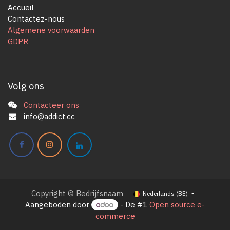
Accueil
Contactez-nous
Algemene voorwaarden
GDPR
Volg ons
Contacteer ons
info@addict.cc
Copyright © Bedrijfsnaam
Nederlands (BE)
Aangeboden door
- De #1
Open source e-
commerce