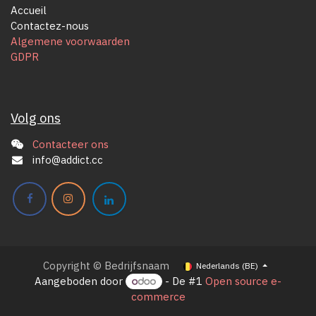
Accueil
Contactez-nous
Algemene voorwaarden
GDPR
Volg ons
Contacteer ons
info@addict.cc
Copyright © Bedrijfsnaam
Nederlands (BE)
Aangeboden door
- De #1
Open source e-
commerce