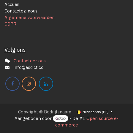
Accueil
Contactez-nous
Algemene voorwaarden
GDPR
Volg ons
Contacteer ons
info@addict.cc
Copyright © Bedrijfsnaam
Nederlands (BE)
Aangeboden door
- De #1
Open source e-
commerce