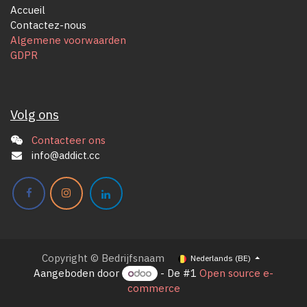
Accueil
Contactez-nous
Algemene voorwaarden
GDPR
Volg ons
Contacteer ons
info@addict.cc
Copyright © Bedrijfsnaam
Nederlands (BE)
Aangeboden door
- De #1
Open source e-
commerce