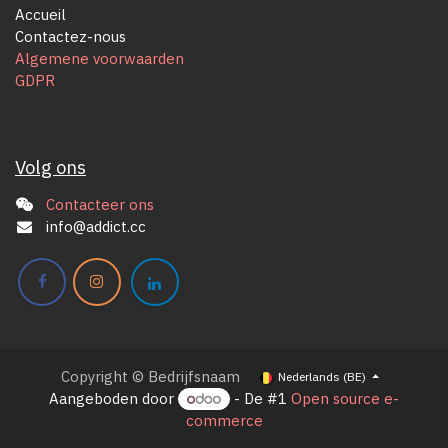
Accueil
Contactez-nous
Algemene voorwaarden
GDPR
Volg ons
Contacteer ons
info@addict.cc
Copyright © Bedrijfsnaam
Nederlands (BE)
Aangeboden door
- De #1
Open source e-
commerce