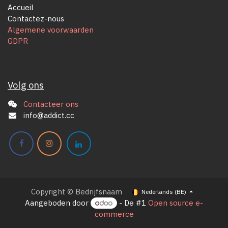
Accueil
Contactez-nous
Algemene voorwaarden
GDPR
Volg ons
Contacteer ons
info@addict.cc
Copyright © Bedrijfsnaam
Nederlands (BE)
Aangeboden door
- De #1
Open source e-
commerce