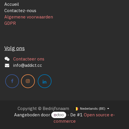
Accueil
Contactez-nous
Algemene voorwaarden
GDPR
Volg ons
Contacteer ons
info@addict.cc
Copyright © Bedrijfsnaam
Nederlands (BE)
Aangeboden door
- De #1
Open source e-
commerce