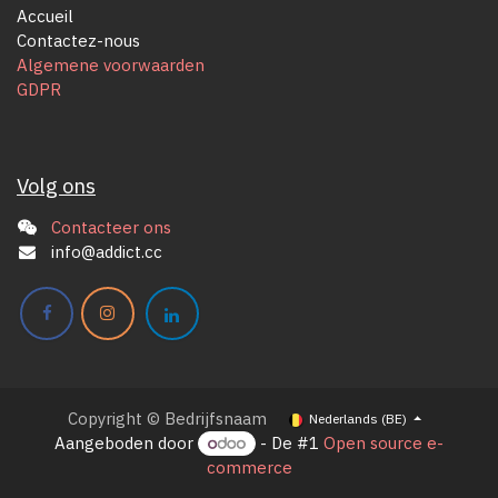
Accueil
Contactez-nous
Algemene voorwaarden
GDPR
Volg ons
Contacteer ons
info@addict.cc
Copyright © Bedrijfsnaam
Nederlands (BE)
Aangeboden door
- De #1
Open source e-
commerce