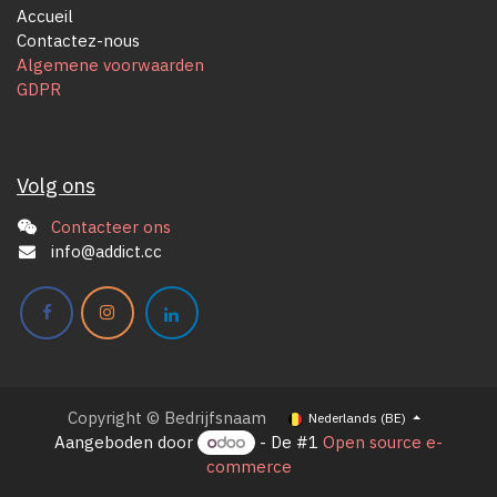
Accueil
Contactez-nous
Algemene voorwaarden
GDPR
Volg ons
Contacteer ons
info@addict.cc
Copyright © Bedrijfsnaam
Nederlands (BE)
Aangeboden door
- De #1
Open source e-
commerce