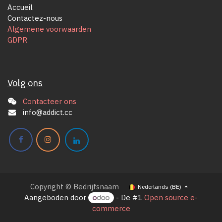
Accueil
Contactez-nous
Algemene voorwaarden
GDPR
Volg ons
Contacteer ons
info@addict.cc
Copyright © Bedrijfsnaam
Nederlands (BE)
Aangeboden door
- De #1
Open source e-
commerce