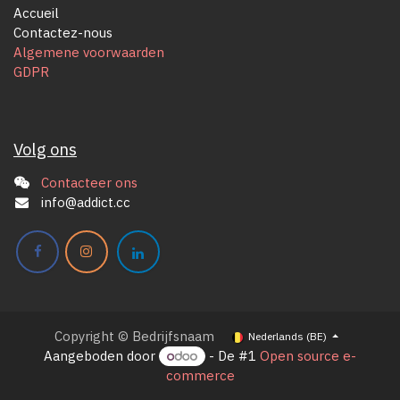
Accueil
Contactez-nous
Algemene voorwaarden
GDPR
Volg ons
Contacteer ons
info@addict.cc
Copyright © Bedrijfsnaam
Nederlands (BE)
Aangeboden door
- De #1
Open source e-
commerce