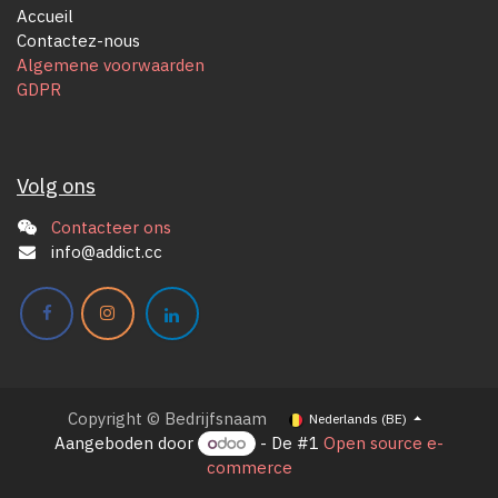
Accueil
Contactez-nous
Algemene voorwaarden
GDPR
Volg ons
Contacteer ons
info@addict.cc
Copyright © Bedrijfsnaam
Nederlands (BE)
Aangeboden door
- De #1
Open source e-
commerce