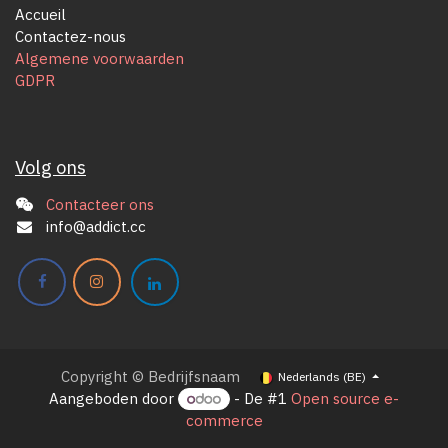
Accueil
Contactez-nous
Algemene voorwaarden
GDPR
Volg ons
Contacteer ons
info@addict.cc
Copyright © Bedrijfsnaam
Nederlands (BE)
Aangeboden door
- De #1
Open source e-
commerce