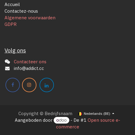
Accueil
Contactez-nous
Algemene voorwaarden
GDPR
Volg ons
Contacteer ons
info@addict.cc
Copyright © Bedrijfsnaam
Nederlands (BE)
Aangeboden door
- De #1
Open source e-
commerce