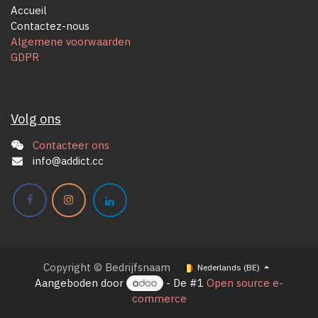
Accueil
Contactez-nous
Algemene voorwaarden
GDPR
Volg ons
Contacteer ons
info@addict.cc
Copyright © Bedrijfsnaam
Nederlands (BE)
Aangeboden door
- De #1
Open source e-
commerce