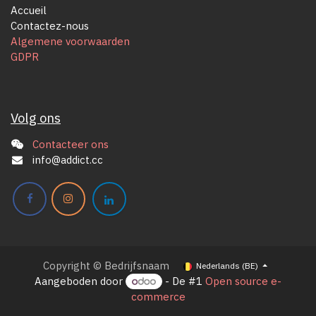
Accueil
Contactez-nous
Algemene voorwaarden
GDPR
Volg ons
Contacteer ons
info@addict.cc
Copyright © Bedrijfsnaam
Nederlands (BE)
Aangeboden door
- De #1
Open source e-
commerce