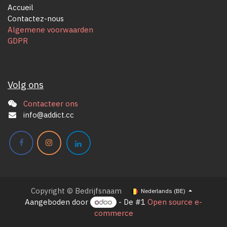
Accueil
Contactez-nous
Algemene voorwaarden
GDPR
Volg ons
Contacteer ons
info@addict.cc
Copyright © Bedrijfsnaam
Nederlands (BE)
Aangeboden door
- De #1
Open source e-
commerce