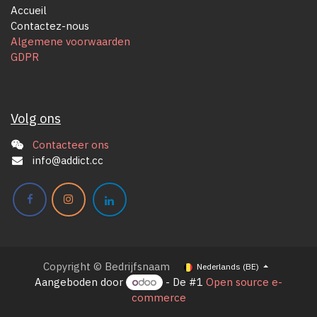
Accueil
Contactez-nous
Algemene voorwaarden
GDPR
Volg ons
Contacteer ons
info@addict.cc
Copyright © Bedrijfsnaam
Nederlands (BE)
Aangeboden door
- De #1
Open source e-
commerce