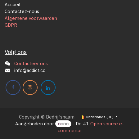
Accueil
Contactez-nous
Algemene voorwaarden
GDPR
Volg ons
Contacteer ons
info@addict.cc
Copyright © Bedrijfsnaam
Nederlands (BE)
Aangeboden door
- De #1
Open source e-
commerce