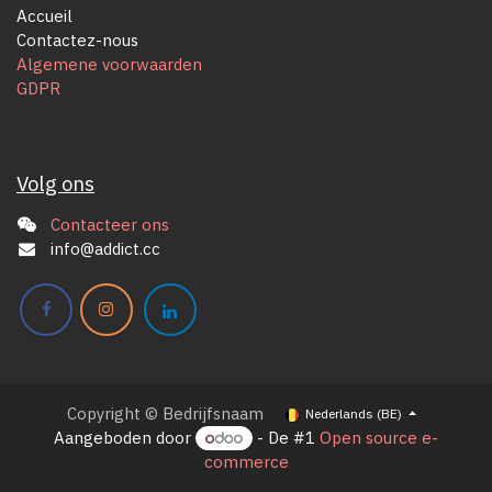
Accueil
Contactez-nous
Algemene voorwaarden
GDPR
Volg ons
Contacteer ons
info@addict.cc
Copyright © Bedrijfsnaam
Nederlands (BE)
Aangeboden door
- De #1
Open source e-
commerce