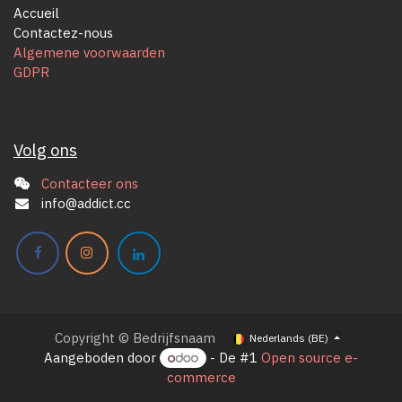
Accueil
Contactez-nous
Algemene voorwaarden
GDPR
Volg ons
Contacteer ons
info@addict.cc
Copyright © Bedrijfsnaam
Nederlands (BE)
Aangeboden door
- De #1
Open source e-
commerce