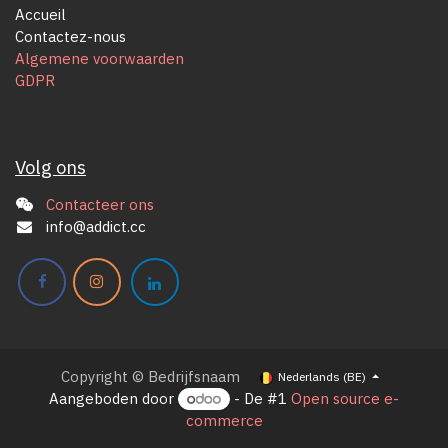
Accueil
Contactez-nous
Algemene voorwaarden
GDPR
Volg ons
Contacteer ons
info@addict.cc
Copyright © Bedrijfsnaam
Nederlands (BE)
Aangeboden door
- De #1
Open source e-
commerce