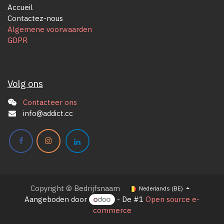
Accueil
Contactez-nous
Algemene voorwaarden
GDPR
Volg ons
Contacteer ons
info@addict.cc
Copyright © Bedrijfsnaam
Nederlands (BE)
Aangeboden door
- De #1
Open source e-
commerce