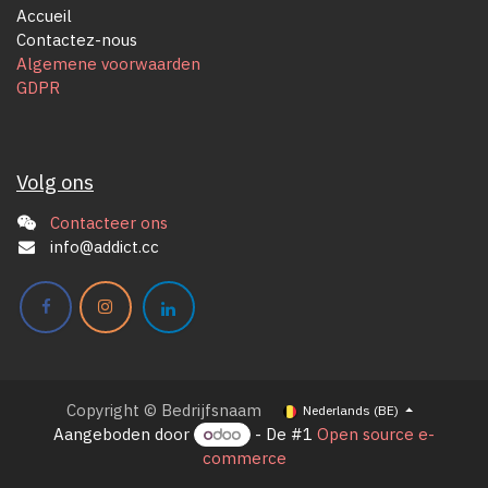
Accueil
Contactez-nous
Algemene voorwaarden
GDPR
Volg ons
Contacteer ons
info@addict.cc
Copyright © Bedrijfsnaam
Nederlands (BE)
Aangeboden door
- De #1
Open source e-
commerce