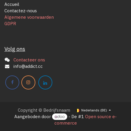
Accueil
Contactez-nous
Algemene voorwaarden
GDPR
Volg ons
Contacteer ons
info@addict.cc
Copyright © Bedrijfsnaam
Nederlands (BE)
Aangeboden door
- De #1
Open source e-
commerce