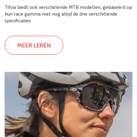
Tifosi biedt ook verschillende MTB modellen, gebaseerd op
hun race gamma met nog altijd de drie verschillende
specificaties
MEER LEREN