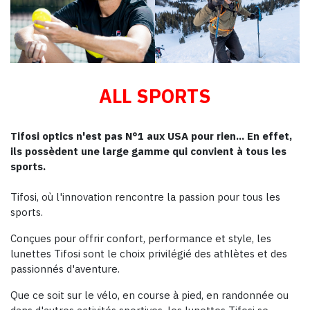
ALL SPORTS
Tifosi optics n'est pas N°1 aux USA pour rien... En effet,
ils possèdent une large gamme qui convient à tous les
sports.
Tifosi, où l'innovation rencontre la passion pour tous les
sports.
Conçues pour offrir confort, performance et style, les
lunettes Tifosi sont le choix privilégié des athlètes et des
passionnés d'aventure.
Que ce soit sur le vélo, en course à pied, en randonnée ou