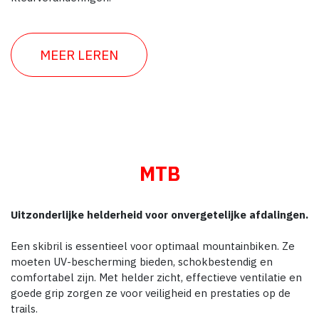
MEER LEREN
MTB
Uitzonderlijke helderheid voor onvergetelijke afdalingen.
Een skibril is essentieel voor optimaal mountainbiken. Ze
moeten UV-bescherming bieden, schokbestendig en
comfortabel zijn. Met helder zicht, effectieve ventilatie en
goede grip zorgen ze voor veiligheid en prestaties op de
trails.