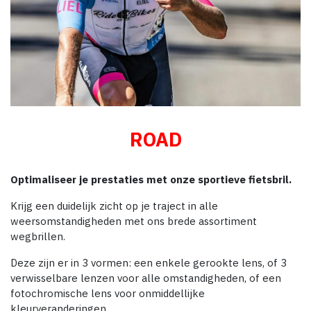
ROAD
Optimaliseer je prestaties met onze sportieve fietsbril.
Krijg een duidelijk zicht op je traject in alle
weersomstandigheden met ons brede assortiment
wegbrillen.
Deze zijn er in 3 vormen: een enkele gerookte lens, of 3
verwisselbare lenzen voor alle omstandigheden, of een
fotochromische lens voor onmiddellijke
kleurveranderingen.